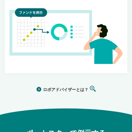
ロボアドバイザーとは？