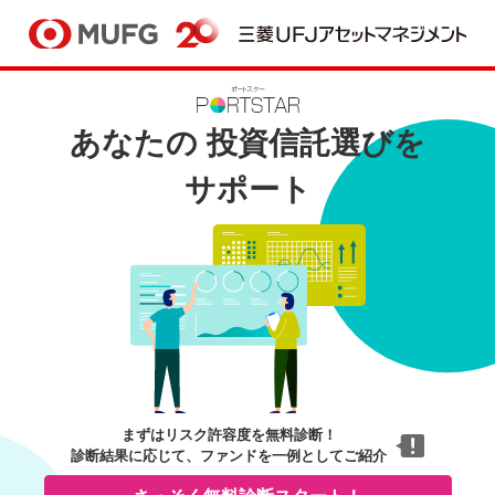
別ウィンドウで開きます
あなたの
投資信託選びを
サポート
まずはリスク許容度を無料診断！
診断結果に応じて、ファンドを一例としてご紹介