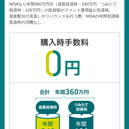
NISAなら年間360万円分（成長投資枠：240万円、つみたて
投資枠：120万円）の投資額のファンド運用益が非課税。
資産配分の見直しやリバランスを行う際、NISAの年間非課税
投資枠の消費なし。