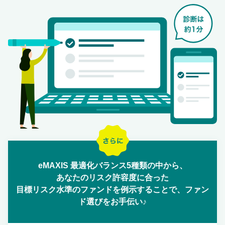
eMAXIS 最適化バランス5種類の中から、
あなたのリスク許容度に合った
目標リスク水準のファンドを例示することで、ファン
ド選びをお手伝い♪