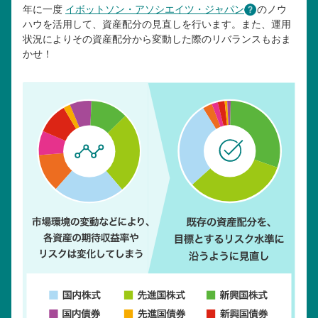
年に一度
イボットソン・アソシエイツ・ジャパン
のノウ
ハウを活用して、資産配分の見直しを行います。また、運用
状況によりその資産配分から変動した際のリバランスもおま
かせ！