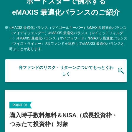
ポートスターで例示する
eMAXIS 最適化バランスのご紹介
※
eMAXIS 最適化バランス（マイゴールキーパー）/eMAXIS 最適化バランス
（マイディフェンダー）/eMAXIS 最適化バランス（マイミッドフィルダ
ー）/eMAXIS 最適化バランス（マイフォワード）/eMAXIS 最適化バランス
（マイストライカー）の5ファンドを総称してeMAXIS 最適化バランスと
呼ぶことがあります。
各ファンドのリスク・リターンについてもっとくわ
しく
購入時手数料無料＆NISA（成長投資枠・
つみたて投資枠）対象