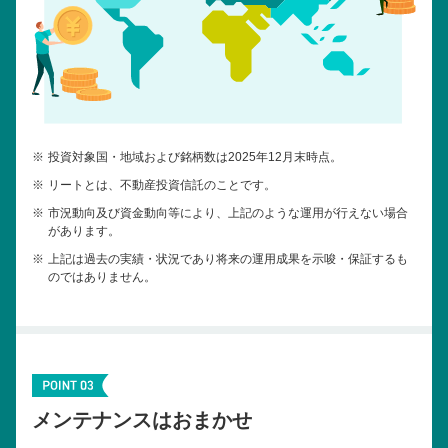
※
投資対象国・地域および銘柄数は2025年12月末時点。
※
リートとは、不動産投資信託のことです。
※
市況動向及び資金動向等により、上記のような運用が行えない場合
があります。
※
上記は過去の実績・状況であり将来の運用成果を示唆・保証するも
のではありません。
メンテナンスはおまかせ