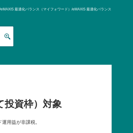
eMAXIS 最適化バランス（マイフォワード）/eMAXIS 最適化バランス
く
て投資枠）対象
ンド運用益が非課税。