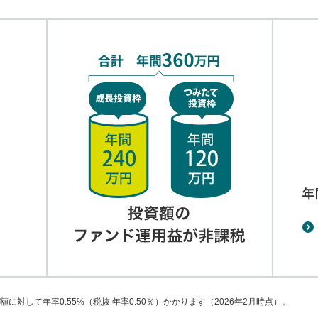
対して年率0.55%（税抜 年率0.50％）かかります（2026年2月時点）。