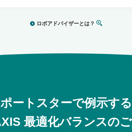
ロボアドバイザーとは？
ポートスターで例示する
AXIS 最適化バランスの